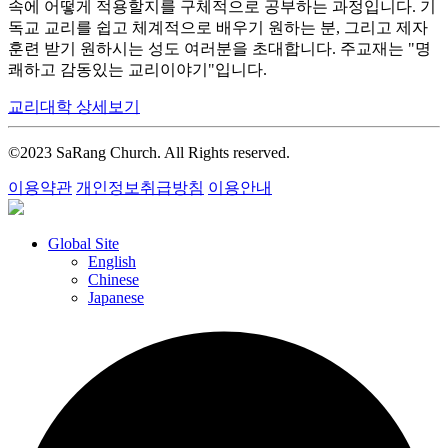
속에 어떻게 적용할지를 구체적으로 공부하는 과정입니다. 기
독교 교리를 쉽고 체계적으로 배우기 원하는 분, 그리고 제자
훈련 받기 원하시는 성도 여러분을 초대합니다. 주교재는 "명
쾌하고 감동있는 교리이야기"입니다.
교리대학 상세보기
©2023 SaRang Church. All Rights reserved.
이용약관
개인정보취급방침
이용안내
Global Site
English
Chinese
Japanese