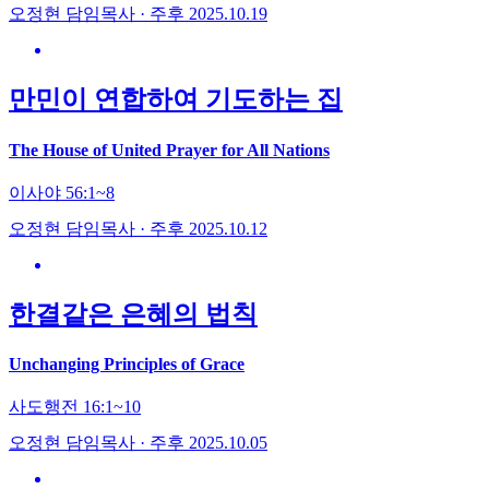
오정현 담임목사 · 주후 2025.10.19
만민이 연합하여 기도하는 집
The House of United Prayer for All Nations
이사야 56:1~8
오정현 담임목사 · 주후 2025.10.12
한결같은 은혜의 법칙
Unchanging Principles of Grace
사도행전 16:1~10
오정현 담임목사 · 주후 2025.10.05