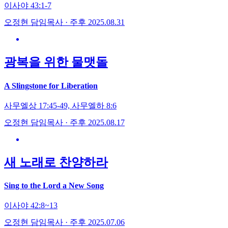
이사야 43:1-7
오정현 담임목사 · 주후 2025.08.31
광복을 위한 물맷돌
A Slingstone for Liberation
사무엘상 17:45-49, 사무엘하 8:6
오정현 담임목사 · 주후 2025.08.17
새 노래로 찬양하라
Sing to the Lord a New Song
이사야 42:8~13
오정현 담임목사 · 주후 2025.07.06