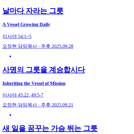
날마다 자라는 그릇
A Vessel Growing Daily
이사야 54:1~5
오정현 담임목사 · 주후 2025.09.28
사명의 그릇을 계승합시다
Inheriting the Vessel of Mission
이사야 45:22, 49:5-7
오정현 담임목사 · 주후 2025.09.21
새 일을 꿈꾸는 가슴 뛰는 그릇