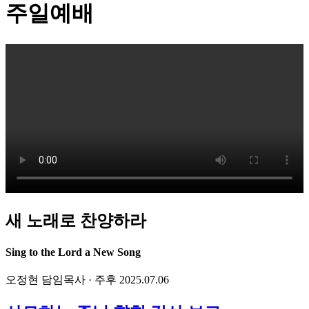
주일예배
새 노래로 찬양하라
Sing to the Lord a New Song
오정현 담임목사 · 주후 2025.07.06