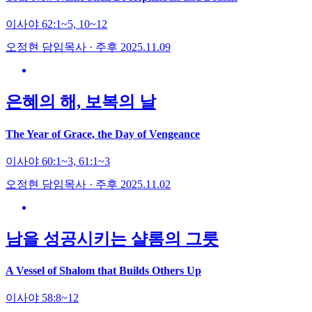
이사야 62:1~5, 10~12
오정현 담임목사 · 주후 2025.11.09
은혜의 해, 보복의 날
The Year of Grace, the Day of Vengeance
이사야 60:1~3, 61:1~3
오정현 담임목사 · 주후 2025.11.02
남을 성공시키는 샬롬의 그릇
A Vessel of Shalom that Builds Others Up
이사야 58:8~12