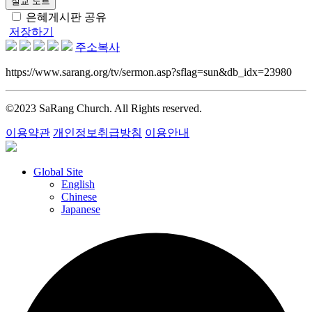
설교 노트
은혜게시판 공유
저장하기
주소복사
https://www.sarang.org/tv/sermon.asp?sflag=sun&db_idx=23980
©2023 SaRang Church. All Rights reserved.
이용약관
개인정보취급방침
이용안내
Global Site
English
Chinese
Japanese