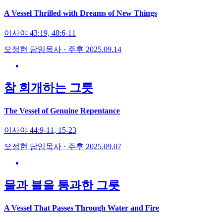
A Vessel Thrilled with Dreams of New Things
이사야 43:19, 48:6-11
오정현 담임목사 · 주후 2025.09.14
참 회개하는 그릇
The Vessel of Genuine Repentance
이사야 44:9-11, 15-23
오정현 담임목사 · 주후 2025.09.07
물과 불을 통과한 그릇
A Vessel That Passes Through Water and Fire